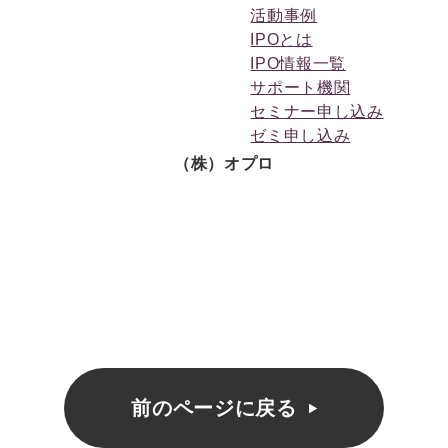
活動事例
IPOとは
IPO情報一覧
サポート機関
セミナー申し込み
ゼミ申し込み
（株）オプロ
前のページに戻る