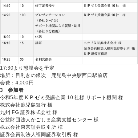
17:30より懇親会を予定
場所：目利きの銀次 鹿児島中央駅西口駅前店
会費：4,000円
3 参加者
令和5年度 KIP ゼミ受講企業 10 社様 サポート機関 様
株式会社鹿児島銀行 様
九州 FG 証券株式会社 様
公益財団法人かごしま産業支援センター 様
株式会社東京証券取引所 様
証券会員制法人福岡証券取引所 様