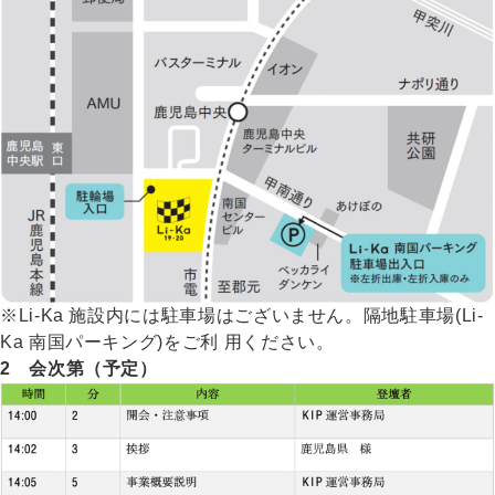
※Li-Ka 施設内には駐車場はございません。隔地駐車場(Li-
Ka 南国パーキング)をご利 用ください。
2 会次第（予定）