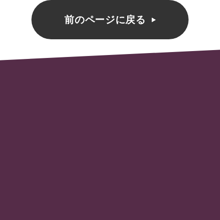
前のページに戻る