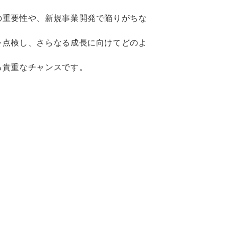
の重要性や、新規事業開発で陥りがちな
を点検し、さらなる成長に向けてどのよ
る貴重なチャンスです。